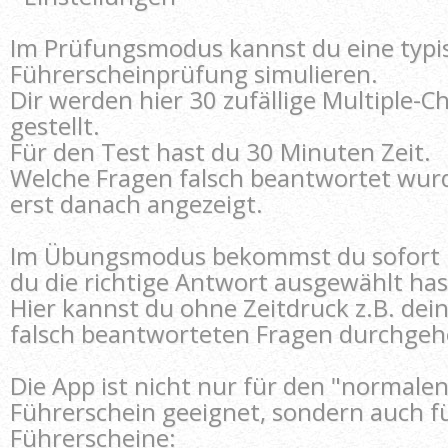
Im Prüfungsmodus kannst du eine typi
Führerscheinprüfung simulieren.
Dir werden hier 30 zufällige Multiple-C
gestellt.
Für den Test hast du 30 Minuten Zeit.
Welche Fragen falsch beantwortet wurd
erst danach angezeigt.
Im Übungsmodus bekommst du sofort 
du die richtige Antwort ausgewählt has
Hier kannst du ohne Zeitdruck z.B. dei
falsch beantworteten Fragen durchgeh
Die App ist nicht nur für den "normale
Führerschein geeignet, sondern auch fü
Führerscheine: