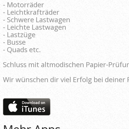
- Motorräder
- Leichtkrafträder
- Schwere Lastwagen
- Leichte Lastwagen
- Lastzüge
- Busse
- Quads etc.
Schluss mit altmodischen Papier-Prüfun
Wir wünschen dir viel Erfolg bei deiner