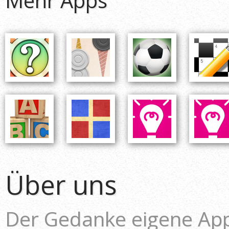
Mehr Apps
Über uns
Der Gedanke eigene Ap