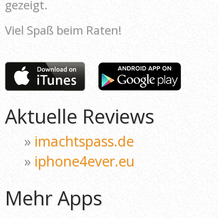
gezeigt.
Viel Spaß beim Raten!
Aktuelle Reviews
»
imachtspass.de
»
iphone4ever.eu
Mehr Apps