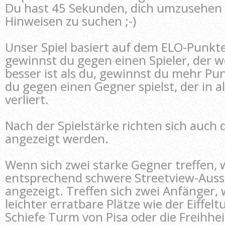
Du hast 45 Sekunden, dich umzusehen
Hinweisen zu suchen ;-)
Unser Spiel basiert auf dem ELO-Punkte
gewinnst du gegen einen Spieler, der w
besser ist als du, gewinnst du mehr Pu
du gegen einen Gegner spielst, der in al
verliert.
Nach der Spielstärke richten sich auch d
angezeigt werden.
Wenn sich zwei starke Gegner treffen,
entsprechend schwere Streetview-Auss
angezeigt. Treffen sich zwei Anfänger,
leichter erratbare Plätze wie der Eiffelt
Schiefe Turm von Pisa oder die Freihhe