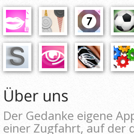
Über uns
Der Gedanke eigene Ap
einer Zugfahrt, auf der 