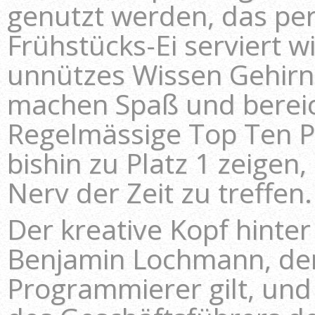
genutzt werden, das per
Frühstücks-Ei serviert w
unnützes Wissen Gehirne
machen Spaß und bereic
Regelmässige Top Ten P
bishin zu Platz 1 zeigen
Nerv der Zeit zu treffen.
Der kreative Kopf hinte
Benjamin Lochmann, der 
Programmierer gilt, und 